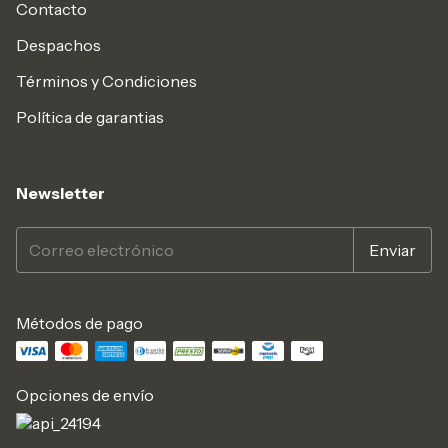
Contacto
Despachos
Términos y Condiciones
Política de garantias
Newsletter
Métodos de pago
Opciones de envío