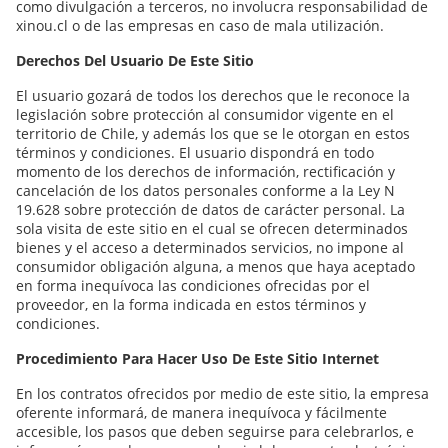
como divulgación a terceros, no involucra responsabilidad de
xinou.cl o de las empresas en caso de mala utilización.
Derechos Del Usuario De Este Sitio
El usuario gozará de todos los derechos que le reconoce la
legislación sobre protección al consumidor vigente en el
territorio de Chile, y además los que se le otorgan en estos
términos y condiciones. El usuario dispondrá en todo
momento de los derechos de información, rectificación y
cancelación de los datos personales conforme a la Ley N
19.628 sobre protección de datos de carácter personal. La
sola visita de este sitio en el cual se ofrecen determinados
bienes y el acceso a determinados servicios, no impone al
consumidor obligación alguna, a menos que haya aceptado
en forma inequívoca las condiciones ofrecidas por el
proveedor, en la forma indicada en estos términos y
condiciones.
Procedimiento Para Hacer Uso De Este Sitio Internet
En los contratos ofrecidos por medio de este sitio, la empresa
oferente informará, de manera inequívoca y fácilmente
accesible, los pasos que deben seguirse para celebrarlos, e