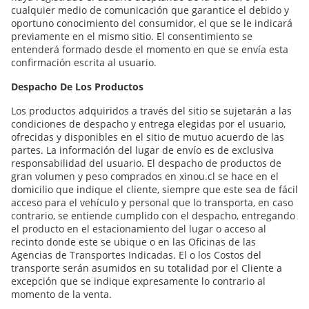
cualquier medio de comunicación que garantice el debido y
oportuno conocimiento del consumidor, el que se le indicará
previamente en el mismo sitio. El consentimiento se
entenderá formado desde el momento en que se envía esta
confirmación escrita al usuario.
Despacho De Los Productos
Los productos adquiridos a través del sitio se sujetarán a las
condiciones de despacho y entrega elegidas por el usuario,
ofrecidas y disponibles en el sitio de mutuo acuerdo de las
partes. La información del lugar de envío es de exclusiva
responsabilidad del usuario. El despacho de productos de
gran volumen y peso comprados en xinou.cl se hace en el
domicilio que indique el cliente, siempre que este sea de fácil
acceso para el vehículo y personal que lo transporta, en caso
contrario, se entiende cumplido con el despacho, entregando
el producto en el estacionamiento del lugar o acceso al
recinto donde este se ubique o en las Oficinas de las
Agencias de Transportes Indicadas. El o los Costos del
transporte serán asumidos en su totalidad por el Cliente a
excepción que se indique expresamente lo contrario al
momento de la venta.