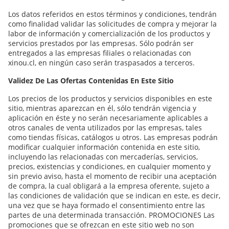
Los datos referidos en estos términos y condiciones, tendrán
como finalidad validar las solicitudes de compra y mejorar la
labor de información y comercialización de los productos y
servicios prestados por las empresas. Sólo podrán ser
entregados a las empresas filiales o relacionadas con
xinou.cl, en ningún caso serán traspasados a terceros.
Validez De Las Ofertas Contenidas En Este Sitio
Los precios de los productos y servicios disponibles en este
sitio, mientras aparezcan en él, sólo tendrán vigencia y
aplicación en éste y no serán necesariamente aplicables a
otros canales de venta utilizados por las empresas, tales
como tiendas físicas, catálogos u otros. Las empresas podrán
modificar cualquier información contenida en este sitio,
incluyendo las relacionadas con mercaderías, servicios,
precios, existencias y condiciones, en cualquier momento y
sin previo aviso, hasta el momento de recibir una aceptación
de compra, la cual obligará a la empresa oferente, sujeto a
las condiciones de validación que se indican en este, es decir,
una vez que se haya formado el consentimiento entre las
partes de una determinada transacción. PROMOCIONES Las
promociones que se ofrezcan en este sitio web no son