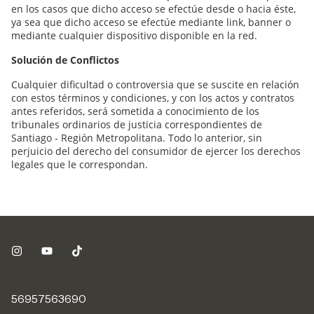
en los casos que dicho acceso se efectúe desde o hacia éste,
ya sea que dicho acceso se efectúe mediante link, banner o
mediante cualquier dispositivo disponible en la red.
Solución de Conflictos
Cualquier dificultad o controversia que se suscite en relación
con estos términos y condiciones, y con los actos y contratos
antes referidos, será sometida a conocimiento de los
tribunales ordinarios de justicia correspondientes de
Santiago - Región Metropolitana. Todo lo anterior, sin
perjuicio del derecho del consumidor de ejercer los derechos
legales que le correspondan.
56957563690