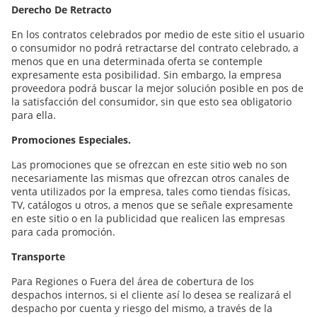
Derecho De Retracto
En los contratos celebrados por medio de este sitio el usuario
o consumidor no podrá retractarse del contrato celebrado, a
menos que en una determinada oferta se contemple
expresamente esta posibilidad. Sin embargo, la empresa
proveedora podrá buscar la mejor solución posible en pos de
la satisfacción del consumidor, sin que esto sea obligatorio
para ella.
Promociones Especiales.
Las promociones que se ofrezcan en este sitio web no son
necesariamente las mismas que ofrezcan otros canales de
venta utilizados por la empresa, tales como tiendas físicas,
TV, catálogos u otros, a menos que se señale expresamente
en este sitio o en la publicidad que realicen las empresas
para cada promoción.
Transporte
Para Regiones o Fuera del área de cobertura de los
despachos internos, si el cliente así lo desea se realizará el
despacho por cuenta y riesgo del mismo, a través de la