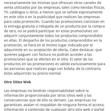
necesariamente las mismas que ofrezcan otros canales de
venta utilizados por las empresas, tales como tiendas físicas,
TV, catálogos u otros, a menos que se señale expresamente
en este sitio o en la publicidad que realicen las empresas
para cada promoción. Cuando las promociones consistan en
la entrega gratuita o rebajada de un producto por la compra
de otro, no se podrá participar en estas promociones sin
adquirir conjuntamente todos los productos comprendidos
en ellas. El despacho de los productos comprendidos en la
promoción, se hará en el mismo lugar indicado por el
adquirente en su aceptación de oferta. Cabe destacar, que
quienes paguen con factura no podrán acceder a las
promociones que se oferten en el sitio. El valor de los
productos en las promociones es válido exclusivamente para
las personas que realicen pago con boleta, de lo contrario,
éstos adquirirán su precio normal.
Otro Sitios Web
Las empresas no tendrán responsabilidad sobre la
información proporcionada por otros sitios web y las
consecuencias que de ello se deriven. Las empresas no
garantizan, avalan ni respaldan de ninguna forma el acceso,
información o contenido de cualquier otro sitio web o portal