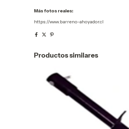
Más fotos reales:
https://www.barreno-ahoyador.cl
Productos similares