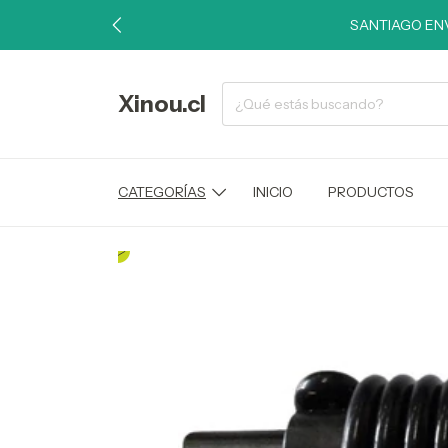
SANTIAGO ENV
Xinou.cl
CATEGORÍAS
INICIO
PRODUCTOS