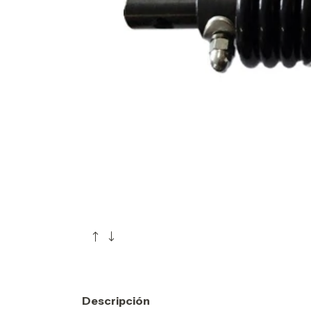
Descripción