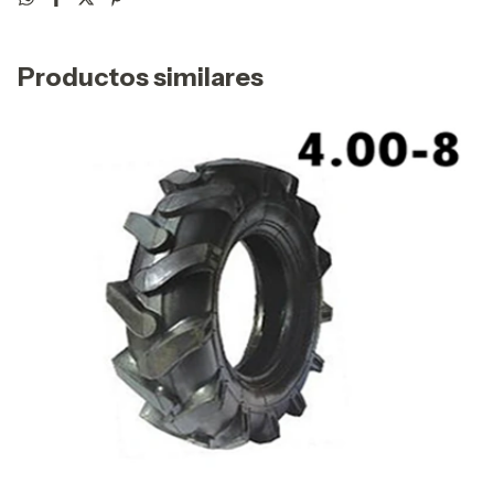
Productos similares