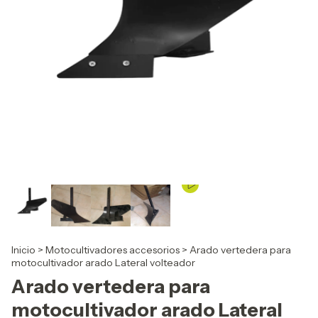
Inicio
>
Motocultivadores accesorios
>
Arado vertedera para
motocultivador arado Lateral volteador
Arado vertedera para
motocultivador arado Lateral