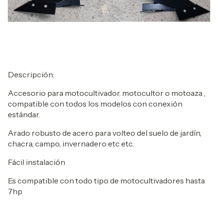
Descripción:
Accesorio para motocultivador. motocultor o motoaza ,
compatible con todos los modelos con conexión
estándar.
Arado robusto de acero para volteo del suelo de jardín,
chacra, campo, invernadero etc etc.
Fácil instalación
Es compatible con todo tipo de motocultivadores hasta
7hp