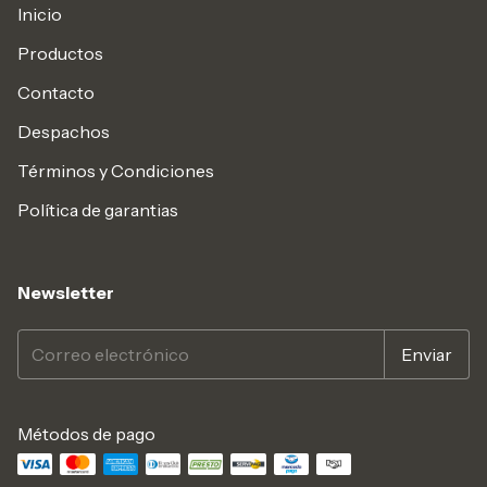
Inicio
Productos
Contacto
Despachos
Términos y Condiciones
Política de garantias
Newsletter
Métodos de pago