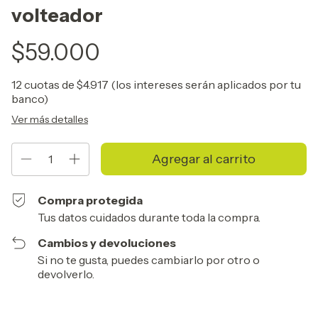
volteador
$59.000
12
cuotas de
$4.917 (los intereses serán aplicados por tu
banco)
Ver más detalles
Compra protegida
Tus datos cuidados durante toda la compra.
Cambios y devoluciones
Si no te gusta, puedes cambiarlo por otro o
devolverlo.