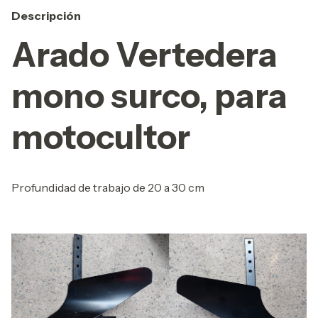
Descripción
Arado Vertedera
mono surco, para
motocultor
Profundidad de trabajo de 20 a 30 cm