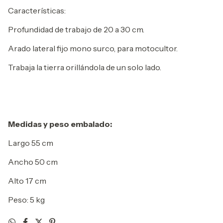
Características:
Profundidad de trabajo de 20 a 30 cm.
Arado lateral fijo mono surco, para motocultor.
Trabaja la tierra orillándola de un solo lado.
Medidas y peso embalado:
Largo 55 cm
Ancho 50 cm
Alto 17 cm
Peso: 5 kg