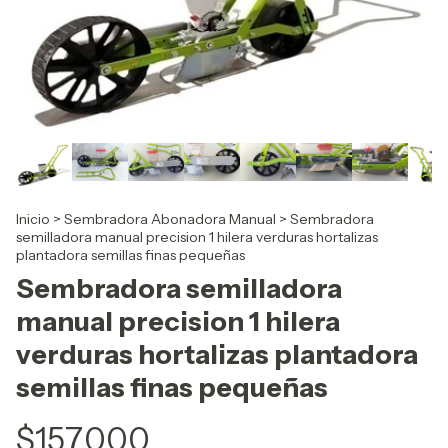
Inicio
>
Sembradora Abonadora Manual
>
Sembradora
semilladora manual precision 1 hilera verduras hortalizas
plantadora semillas finas pequeñas
Sembradora semilladora
manual precision 1 hilera
verduras hortalizas plantadora
semillas finas pequeñas
$157.000