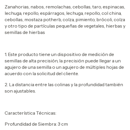
Zanahorias, nabos, remolachas, cebollas, taro, espinacas,
lechuga, repollo, espárragos, lechuga, repollo, col china,
cebollas, mostaza potherb, colza, pimiento, brócoli, colza
y otro tipo de partículas pequeñas de vegetales, hierbas y
semillas de hierbas
1. Este producto tiene un dispositivo de medición de
semillas de alta precisión, la precisión puede llegar a un
agujero de una semilla o un agujero de múltiples hojas de
acuerdo con la solicitud del cliente.
2. La distancia entre las colinas y la profundidad también
son ajustables.
Característica Técnicas:
Profundidad de Siembra: 3 cm