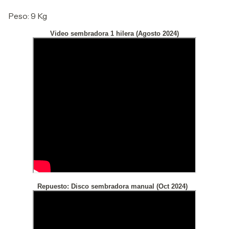
Peso: 9 Kg
Video sembradora 1 hilera (Agosto 2024)
Repuesto: Disco sembradora manual (Oct 2024)