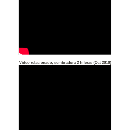
Video relacionado, sembradora 2 hileras (Oct 2019)