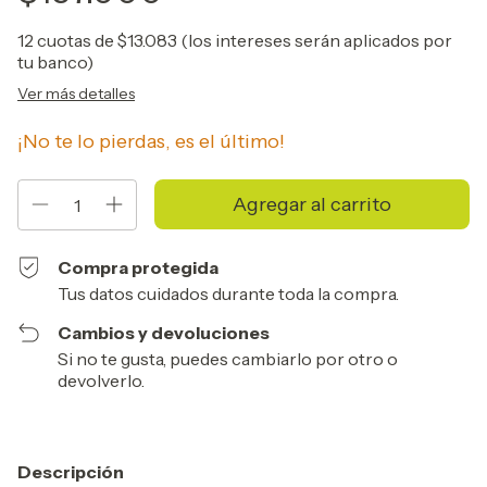
12
cuotas de
$13.083 (los intereses serán aplicados por
tu banco)
Ver más detalles
¡No te lo pierdas, es el último!
Compra protegida
Tus datos cuidados durante toda la compra.
Cambios y devoluciones
Si no te gusta, puedes cambiarlo por otro o
devolverlo.
Descripción