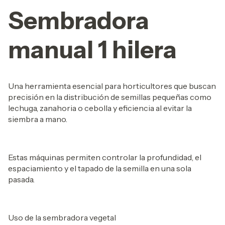
Sembradora
manual 1 hilera
Una herramienta esencial para horticultores que buscan
precisión en la distribución de semillas pequeñas como
lechuga, zanahoria o cebolla y eficiencia al evitar la
siembra a mano.
Estas máquinas permiten controlar la profundidad, el
espaciamiento y el tapado de la semilla en una sola
pasada.
Uso de la sembradora vegetal