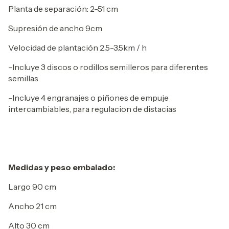
Planta de separación: 2-51 cm
Supresión de ancho 9cm
Velocidad de plantación 2.5-3.5km / h
-Incluye 3 discos o rodillos semilleros para diferentes
semillas
-Incluye 4 engranajes o piñones de empuje
intercambiables, para regulacion de distacias
Medidas y peso embalado:
Largo 90 cm
Ancho 21 cm
Alto 30 cm