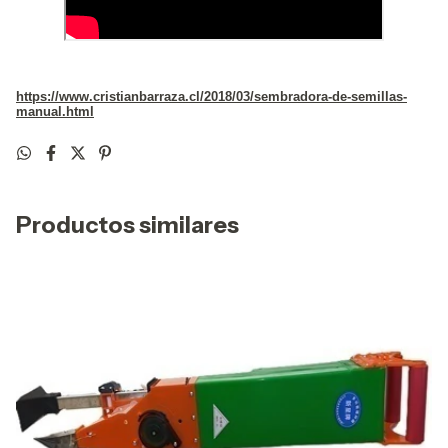
https://www.cristianbarraza.cl/2018/03/sembradora-de-semillas-
manual.html
Productos similares