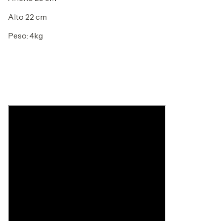
Alto 22 cm
Peso: 4kg