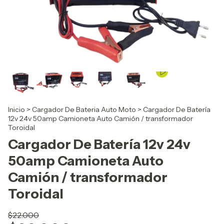
Inicio
>
Cargador De Bateria Auto Moto
>
Cargador De Batería
12v 24v 50amp Camioneta Auto Camión / transformador
Toroidal
Cargador De Batería 12v 24v
50amp Camioneta Auto
Camión / transformador
Toroidal
$22.000