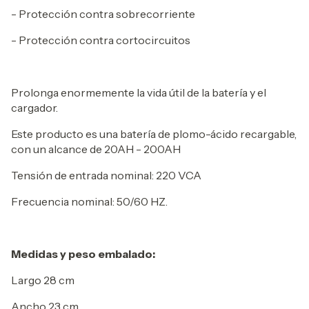
- Protección contra sobrecorriente
- Protección contra cortocircuitos
Prolonga enormemente la vida útil de la batería y el
cargador.
Este producto es una batería de plomo-ácido recargable,
con un alcance de 20AH - 200AH
Tensión de entrada nominal: 220 VCA
Frecuencia nominal: 50/60 HZ.
Medidas y peso embalado:
Largo 28 cm
Ancho 23 cm