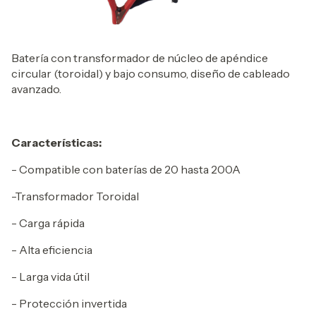
Batería con transformador de núcleo de apéndice
circular (toroidal) y bajo consumo, diseño de cableado
avanzado.
Características:
- Compatible con baterías de 20 hasta 200A
-Transformador Toroidal
- Carga rápida
- Alta eficiencia
- Larga vida útil
- Protección invertida