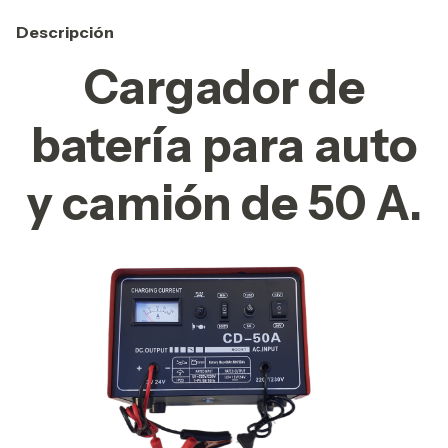
Descripción
Cargador de
batería para auto
y camión de 50 A.