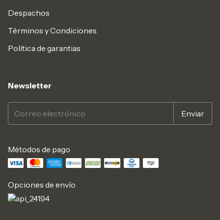
Despachos
Términos y Condiciones
Política de garantias
Newsletter
Métodos de pago
Opciones de envío