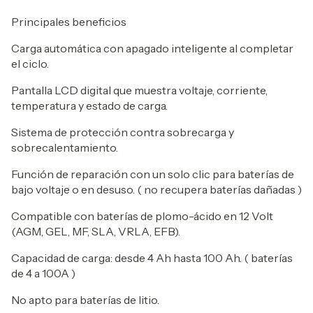
Principales beneficios
Carga automática con apagado inteligente al completar
el ciclo.
Pantalla LCD digital que muestra voltaje, corriente,
temperatura y estado de carga.
Sistema de protección contra sobrecarga y
sobrecalentamiento.
Función de reparación con un solo clic para baterías de
bajo voltaje o en desuso. ( no recupera baterías dañadas )
Compatible con baterías de plomo-ácido en 12 Volt
(AGM, GEL, MF, SLA, VRLA, EFB).
Capacidad de carga: desde 4 Ah hasta 100 Ah. ( baterías
de 4 a 100A )
No apto para baterías de litio.