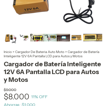
Inicio
>
Cargador De Bateria Auto Moto
>
Cargador de Batería
Inteligente 12V 6A Pantalla LCD para Autos y Motos
Cargador de Batería Inteligente
12V 6A Pantalla LCD para Autos
y Motos
$9.000
$8.000
11
% OFF
Ahorras:
$1.000