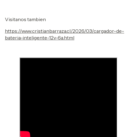
Visitanos tambien
https://www.cristianbarraza.cl/2026/03/cargador-de-
bateria-inteligente-12v-6a.html