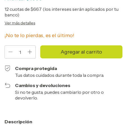
12
cuotas de
$667 (los intereses serán aplicados por tu
banco)
Ver más detalles
¡No te lo pierdas, es el último!
Compra protegida
Tus datos cuidados durante toda la compra.
Cambios y devoluciones
Si no te gusta, puedes cambiarlo por otro o
devolverlo.
Descripción