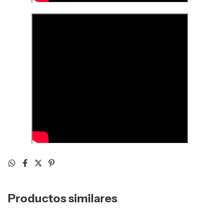
Productos similares