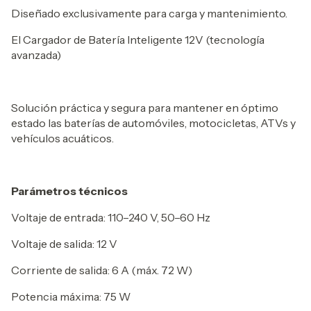
Diseñado exclusivamente para carga y mantenimiento.
El Cargador de Batería Inteligente 12V (tecnología
avanzada)
Solución práctica y segura para mantener en óptimo
estado las baterías de automóviles, motocicletas, ATVs y
vehículos acuáticos.
Parámetros técnicos
Voltaje de entrada: 110–240 V, 50–60 Hz
Voltaje de salida: 12 V
Corriente de salida: 6 A (máx. 72 W)
Potencia máxima: 75 W