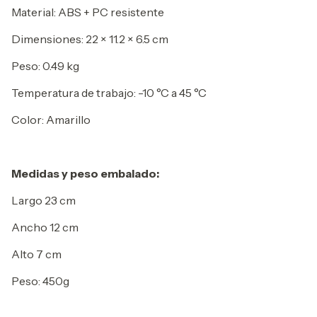
Material: ABS + PC resistente
Dimensiones: 22 × 11.2 × 6.5 cm
Peso: 0.49 kg
Temperatura de trabajo: -10 °C a 45 °C
Color: Amarillo
Medidas y peso embalado:
Largo 23 cm
Ancho 12 cm
Alto 7 cm
Peso: 450g