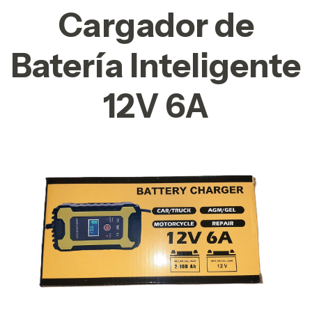
Cargador de
Batería Inteligente
12V 6A